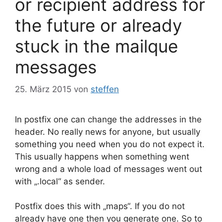
or recipient address for
the future or already
stuck in the mailque
messages
25. März 2015
von
steffen
In postfix one can change the addresses in the
header. No really news for anyone, but usually
something you need when you do not expect it.
This usually happens when something went
wrong and a whole load of messages went out
with „.local“ as sender.
Postfix does this with „maps“. If you do not
already have one then you generate one. So to