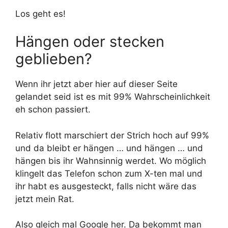
Los geht es!
Hängen oder stecken
geblieben?
Wenn ihr jetzt aber hier auf dieser Seite
gelandet seid ist es mit 99% Wahrscheinlichkeit
eh schon passiert.
Relativ flott marschiert der Strich hoch auf 99%
und da bleibt er hängen … und hängen … und
hängen bis ihr Wahnsinnig werdet. Wo möglich
klingelt das Telefon schon zum X-ten mal und
ihr habt es ausgesteckt, falls nicht wäre das
jetzt mein Rat.
Also gleich mal Google her. Da bekommt man