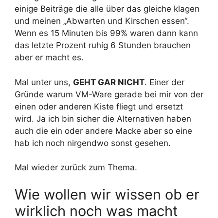
einige Beiträge die alle über das gleiche klagen
und meinen „Abwarten und Kirschen essen“.
Wenn es 15 Minuten bis 99% waren dann kann
das letzte Prozent ruhig 6 Stunden brauchen
aber er macht es.
Mal unter uns,
GEHT GAR NICHT
. Einer der
Gründe warum VM-Ware gerade bei mir von der
einen oder anderen Kiste fliegt und ersetzt
wird. Ja ich bin sicher die Alternativen haben
auch die ein oder andere Macke aber so eine
hab ich noch nirgendwo sonst gesehen.
Mal wieder zurück zum Thema.
Wie wollen wir wissen ob er
wirklich noch was macht