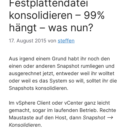
Festplattendatei
konsolidieren – 99%
hängt – was nun?
17. August 2015
von
steffen
Aus irgend einem Grund habt ihr noch den
einen oder anderen Snapshot rumliegen und
ausgerechnet jetzt, entweder weil ihr wolltet
oder weil es das System so will, solltet ihr die
Snapshots konsolidieren.
Im vSphere Client oder vCenter ganz leicht
gemacht, sogar im laufenden Betrieb. Rechte
Maustaste auf den Host, dann
Snapshot –>
Konsolidieren
.