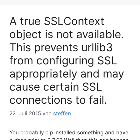
A true SSLContext
object is not available.
This prevents urllib3
from configuring SSL
appropriately and may
cause certain SSL
connections to fail.
22. Juli 2015
von
steffen
You probablly pip installed something and have