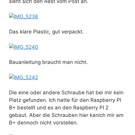
sieht sich den Rest vom Post an.
Das klare Plastic, gut verpackt.
Bauanleitung braucht man nicht.
Die eine oder andere Schraube hat bei mir kein
Platz gefunden. Ich hatte für den Raspberry PI
B+ bestellt und es an den Raspberry PI 2
gebaut. Aber die Schrauben hier kanich mir am
B+ dennoch nicht vorstellen.