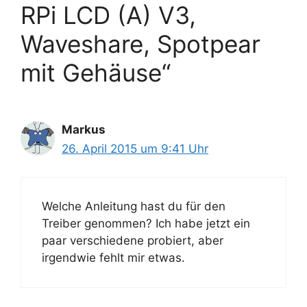
RPi LCD (A) V3,
Waveshare, Spotpear
mit Gehäuse“
Markus
26. April 2015 um 9:41 Uhr
Welche Anleitung hast du für den
Treiber genommen? Ich habe jetzt ein
paar verschiedene probiert, aber
irgendwie fehlt mir etwas.