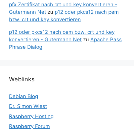
pfx Zertifikat nach crt und key konvertieren -
Gutermann Net
zu
p12 oder pkcs12 nach pem
bzw. crt und key konvertieren
p12 oder pkcs12 nach pem bzw. crt und key
konvertieren - Gutermann Net
zu
Apache Pass
Phrase Dialog
Weblinks
Debian Blog
Dr. Simon Wiest
Raspberry Hosting
Raspberry Forum