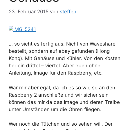
23. Februar 2015
von
steffen
… so sieht es fertig aus. Nicht von Waveshare
bestellt, sondern auf ebay gefunden (Hong
Kong). Mit Gehäuse und Kühler. Von den Kosten
her ein drittel – viertel. Aber eben ohne
Anleitung, Image für den Raspberry, etc.
War mir aber egal, da ich es so wie so an den
Raspberry 2 anschließe und wir sicher sein
können das mir da das Image und deren Treibe
unter Umständen um die Ohren fliegen.
Wer noch die Tütchen und so sehen will. Der