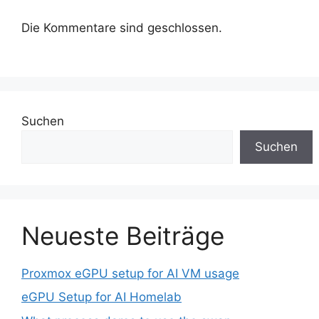
Die Kommentare sind geschlossen.
Suchen
Suchen
Neueste Beiträge
Proxmox eGPU setup for AI VM usage
eGPU Setup for AI Homelab