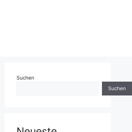
Suchen
Suchen
Neueste