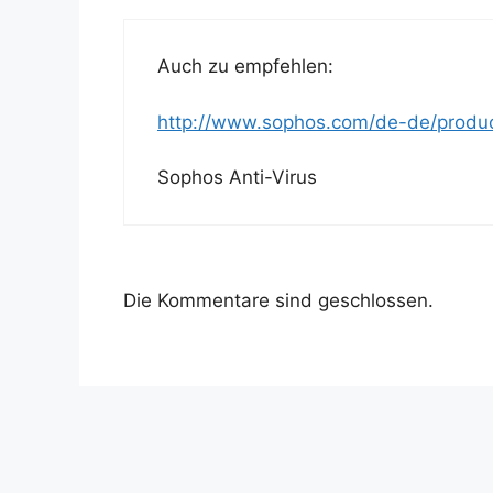
Auch zu empfehlen:
http://www.sophos.com/de-de/product
Sophos Anti-Virus
Die Kommentare sind geschlossen.