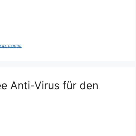
xxx closed
e Anti-Virus für den