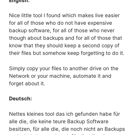
English:
Nice little tool I found which makes live easier
for all of those who do not have expensive
backup software, for all of those who never
though about backups and for all of those that
know that they should keep a second copy of
their files but somehow keep forgetting to do it.
Simply copy your files to another drive on the
Network or your machine, automate it and
forget about it.
Deutsch:
Nettes kleines tool das ich gefunden habe für
alle die, die keine teure Backup Software
besitzen, für alle die, die noch nicht an Backups