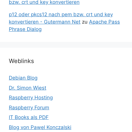
bzw. crt und key konvertieren
p12 oder pkcs12 nach pem bzw. crt und key
konvertieren - Gutermann Net
zu
Apache Pass
Phrase Dialog
Weblinks
Debian Blog
Dr. Simon Wiest
Raspberry Hosting
Raspberry Forum
IT Books als PDF
Blog von Pawel Konczalski