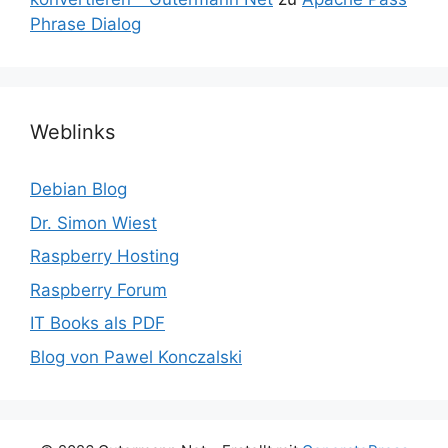
Phrase Dialog
Weblinks
Debian Blog
Dr. Simon Wiest
Raspberry Hosting
Raspberry Forum
IT Books als PDF
Blog von Pawel Konczalski