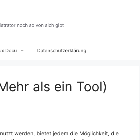
trator noch so von sich gibt
ux Docu
Datenschutzerklärung
Mehr als ein Tool)
enutzt werden, bietet jedem die Möglichkeit, die