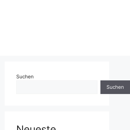
Suchen
Suchen
Neueste