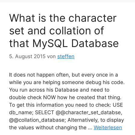
What is the character
set and collation of
that MySQL Database
5. August 2015
von
steffen
It does not happen often, but every once in a
while you are helping someone debug his code.
You run across his Database and need to
double check NOW how he created that thing.
To get this information you need to check: USE
db_name; SELECT @@character_set_databse,
@@collation_database; Alternatively, to display
the values without changing the …
Weiterlesen