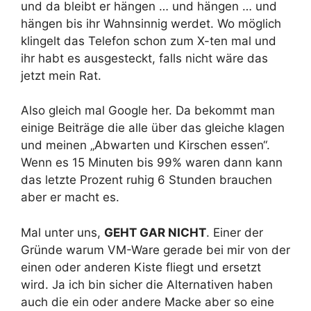
und da bleibt er hängen … und hängen … und
hängen bis ihr Wahnsinnig werdet. Wo möglich
klingelt das Telefon schon zum X-ten mal und
ihr habt es ausgesteckt, falls nicht wäre das
jetzt mein Rat.
Also gleich mal Google her. Da bekommt man
einige Beiträge die alle über das gleiche klagen
und meinen „Abwarten und Kirschen essen“.
Wenn es 15 Minuten bis 99% waren dann kann
das letzte Prozent ruhig 6 Stunden brauchen
aber er macht es.
Mal unter uns,
GEHT GAR NICHT
. Einer der
Gründe warum VM-Ware gerade bei mir von der
einen oder anderen Kiste fliegt und ersetzt
wird. Ja ich bin sicher die Alternativen haben
auch die ein oder andere Macke aber so eine