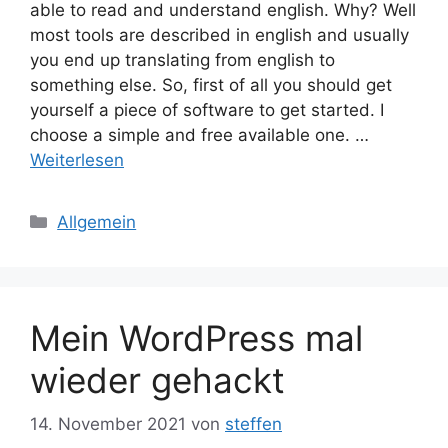
able to read and understand english. Why? Well
most tools are described in english and usually
you end up translating from english to
something else. So, first of all you should get
yourself a piece of software to get started. I
choose a simple and free available one. …
Weiterlesen
Kategorien
Allgemein
Mein WordPress mal
wieder gehackt
14. November 2021
von
steffen