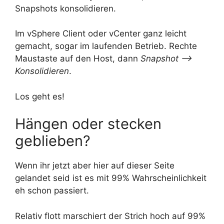
Snapshots konsolidieren.
Im vSphere Client oder vCenter ganz leicht
gemacht, sogar im laufenden Betrieb. Rechte
Maustaste auf den Host, dann
Snapshot –>
Konsolidieren
.
Los geht es!
Hängen oder stecken
geblieben?
Wenn ihr jetzt aber hier auf dieser Seite
gelandet seid ist es mit 99% Wahrscheinlichkeit
eh schon passiert.
Relativ flott marschiert der Strich hoch auf 99%