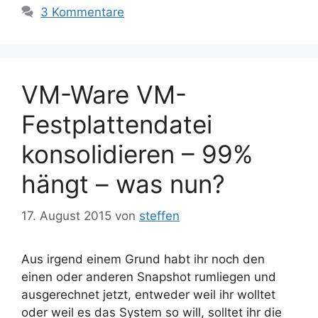
3 Kommentare
VM-Ware VM-
Festplattendatei
konsolidieren – 99%
hängt – was nun?
17. August 2015
von
steffen
Aus irgend einem Grund habt ihr noch den
einen oder anderen Snapshot rumliegen und
ausgerechnet jetzt, entweder weil ihr wolltet
oder weil es das System so will, solltet ihr die